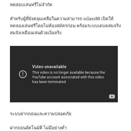
ทดสอบเล่นฟรีไม่จำกัด
สำหรับผู้ที่ยังคลุมเคลือในความสามารถ sclass88 เปิดให้
ทดลองเล่นฟรีโดยไม่ต้องสมัครก่อน พร้อมระบบเดบดสมจริง
สมจังเหมือนเล่นด้วยเงินจริง
ระบบฝากถอนและความปลอดภัย
ฝากถอนอัตโนมัติ ไม่มีอย่างต่ำ