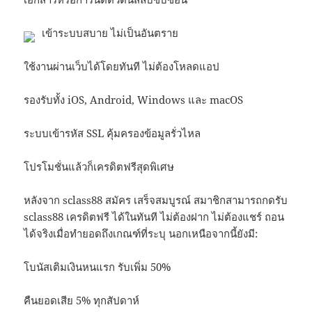
เข้าระบบสบาย ไม่เป็นอันตราย
ใช้งานผ่านเว็บได้โดยทันที ไม่ต้องโหลดแอป
รองรับทั้ง iOS, Android, Windows และ macOS
ระบบเข้ารหัส SSL คุ้มครองข้อมูลรั่วไหล
โปรโมชั่นแล้วก็เครดิตฟรีสุดพิเศษ
หลังจาก sclass88 สมัคร เสร็จสมบูรณ์ สมาชิกสามารถกดรับ
sclass88 เครดิตฟรี ได้ในทันที ไม่ต้องฝาก ไม่ต้องแชร์ ถอน
ได้จริงเมื่อทำยอดถึงเกณฑ์ที่ระบุ นอกเหนือจากนี้ยังมี:
โบนัสเติมเงินหนแรก รับเพิ่ม 50%
คืนยอดเสีย 5% ทุกสัปดาห์