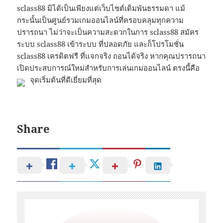
sclass88 มิได้เป็นเพียงแต่เว็บไซต์เดิมพันธรรมดา แม้
กระนั้นเป็นศูนย์รวมเกมออนไลน์ที่ครอบคลุมทุกความ
ปรารถนา ไม่ว่าจะเป็นความสะดวกในการ sclass88 สมัคร
ระบบ sclass88 เข้าระบบ ที่ปลอดภัย และก็โปรโมชั่น
sclass88 เครดิตฟรี ที่แจกจริง ถอนได้จริง หากคุณปรารถนา
เปิดประสบการณ์ใหม่สำหรับการเล่นเกมออนไลน์ ตรงนี้คือ
จุดเริ่มต้นที่ดีเยี่ยมที่สุด
Share