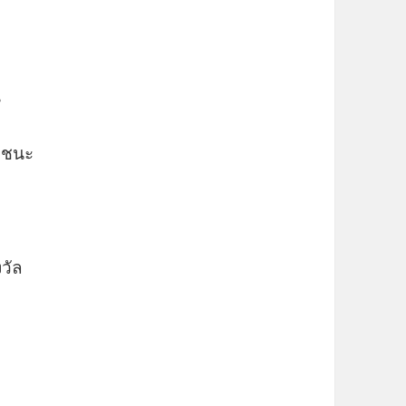
น
วะชนะ
วัล