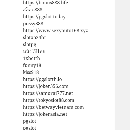
https://bonus888.life
สล็อต888
https://pgslot.today
pussy888
https://www.sexyauto168.xyz
slotxo24hr
slotpg
หนังโป๊ไทย
1xbetth
funny18
kiss918
https://pgslotth.io
https://joker356.com
https://samurai777.net
https://tokyoslot88.com
https://betwayvietnam.com
https://jokerasia.net
pgslot
pgslot