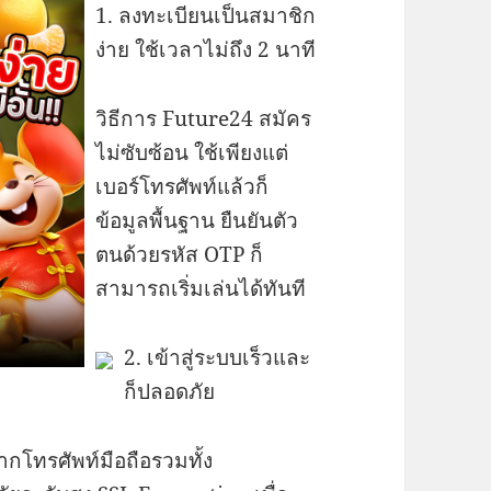
1. ลงทะเบียนเป็นสมาชิก
ง่าย ใช้เวลาไม่ถึง 2 นาที
วิธีการ Future24 สมัคร
ไม่ซับซ้อน ใช้เพียงแต่
เบอร์โทรศัพท์แล้วก็
ข้อมูลพื้นฐาน ยืนยันตัว
ตนด้วยรหัส OTP ก็
สามารถเริ่มเล่นได้ทันที
2. เข้าสู่ระบบเร็วและ
ก็ปลอดภัย
ากโทรศัพท์มือถือรวมทั้ง