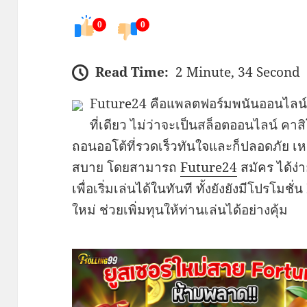
0
0
Read Time:
2 Minute, 34 Second
Future24 คือแพลตฟอร์มพนันออนไลน์ท
ที่เดียว ไม่ว่าจะเป็นสล็อตออนไลน์ ค
ถอนออโต้ที่รวดเร็วทันใจและก็ปลอดภัย เ
สบาย โดยสามารถ
Future24
สมัคร ได้ง่า
เพื่อเริ่มเล่นได้ในทันที ทั้งยังยังมีโปรโม
ใหม่ ช่วยเพิ่มทุนให้ท่านเล่นได้อย่างคุ้ม