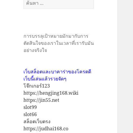
ค้นหา
สำหรับ:
การบรรลุเป้าหมายมักมากับการ
ตัดสินใจของเราในเวลาที่เรารับมัน
อย่างจริงใจ
เว็บสล็อตและบาคาร่าของโครตดี
เว็บนี้เล่นแล้วรวยจัดๆ
โจ๊กเกอร์123
https://hengjing168.wiki
https://jin55.net
slot99
slot66
สล็อตเว็บตรง
https://judhai168.co