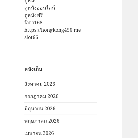
ดูหนัง
ดูหนังออนไลน์
ดูหนังฟรี
faro168
https://hongkong456.me
slot66
คลังเก็บ
สิงหาคม 2026
กรกฎาคม 2026
มิถุนายน 2026
พฤษภาคม 2026
เมษายน 2026