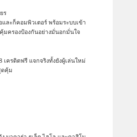
ียร
ถือและก็คอมพิวเตอร์ พร้อมระบบเข้า
กคุ้มครองป้องกันอย่างมั่นอกมั่นใจ
 เครดิตฟรี แจกจริงทั้งยังผู้เล่นใหม่
ดคุ้ม
ง บาคาร่า รูเล็ต ไฮโล และคาสิโน