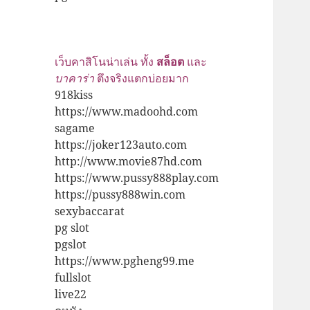
เว็บคาสิโนน่าเล่น ทั้ง
สล็อต
และ
บาคาร่า
ตึงจริงแตกบ่อยมาก
918kiss
https://www.madoohd.com
sagame
https://joker123auto.com
http://www.movie87hd.com
https://www.pussy888play.com
https://pussy888win.com
sexybaccarat
pg slot
pgslot
https://www.pgheng99.me
fullslot
live22