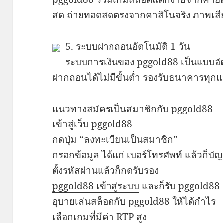
สด ถ่ายทอดสดตรงจากคาสิโนจริง ภาพเสี
5. ระบบฝากถอนอัตโนมัติ 1 วัน
ระบบการเงินของ pggold88 เป็นแบบอัตโ
ฝากถอนได้ไม่มีขั้นต่ำ รองรับธนาคารทุก
แนวทางสมัครเป็นสมาชิกกับ pggold88
เข้าสู่เว็บ pggold88
กดปุ่ม “ลงทะเบียนเป็นสมาชิก”
กรอกข้อมูล ได้แก่ เบอร์โทรศัพท์ แล้วก็บ
ตั้งรหัสผ่านแล้วก็กดรับรอง
pggold88 เข้าสู่ระบบ
และก็รับ pggold88 เค
อุบายเล่นสล็อตกับ pggold88 ให้ได้กำไร
เลือกเกมที่มีค่า RTP สูง