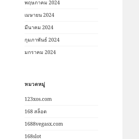
พฤษภาคม 2024
เมษายน 2024
มีนาคม 2024
กุมภาพันธ์ 2024
มกราคม 2024
หมวดหมู่
123xos.com
168 สล็อต
1688vegasx.com
168slot