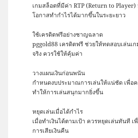
เกมสล็อตที่มีค่า RTP (Return to Player)
โอกาสทำกำไรได้มากขึ้นในระยะยาว
ใช้เครดิตฟรีอย่างชาญฉลาด
pggold88 เครดิตฟรี ช่วยให้ทดสอบเล่นเก
จริง ควรใช้ให้คุ้มค่า
วางแผนเงินก่อนพนัน
กำหนดงบประมาณการเล่นให้แน่ชัด เพื่อคว
ทำให้การเล่นสนุกมากยิ่งขึ้น
หยุดเล่นเมื่อได้กำไร
เมื่อทำเงินได้ตามเป้า ควรหยุดเล่นทันที เ
การเสียเงินคืน