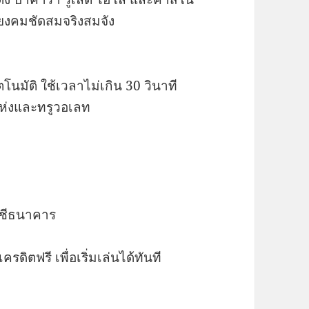
ยงคมชัดสมจริงสมจัง
นมัติ ใช้เวลาไม่เกิน 30 วินาที
แห่งและทรูวอเลท
ัญชีธนาคาร
รดิตฟรี เพื่อเริ่มเล่นได้ทันที