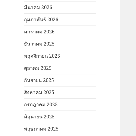
มีนาคม 2026
กุมภาพันธ์ 2026
มกราคม 2026
ธันวาคม 2025
พฤศจิกายน 2025
ตุลาคม 2025
กันยายน 2025
สิงหาคม 2025
กรกฎาคม 2025
มิถุนายน 2025
พฤษภาคม 2025