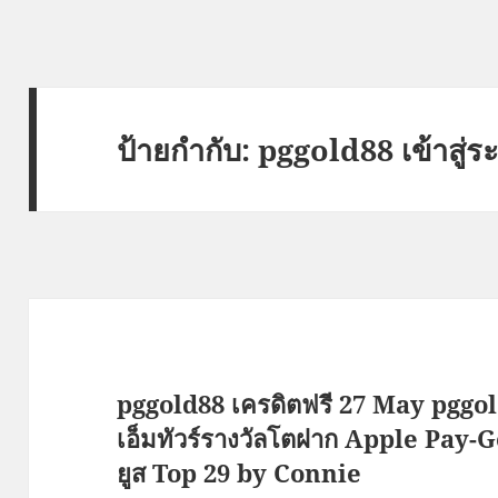
ป้ายกำกับ:
pggold88 เข้าสู่ร
pggold88 เครดิตฟรี 27 May pggold
เอ็มทัวร์รางวัลโตฝาก Apple Pay-G
ยูส Top 29 by Connie