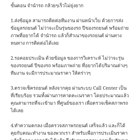
ขั้นตอน จำนำรถ กล้วยๆเร็วไม่ยุ่งยาก
1.ส่งข้อมูล สามารถติดต่อทีมงาน ผ่านหน้าเว็บ ด้วยการส่ง
ข้อมูลรถยนต์ ไม่ว่าจะเป็นรุ่นของรถ ปีของรถยนต์ พร้อมถ่าย
ภาพที่อยากได้ จำนำรถ แล้วก็สำเนาของรถยนต์ ผ่านทาง
หนทาง การติดต่อได้เลย
2.รอคอยประเมิน ด้วยข้อมูล ของการวิเคราะห์ ไม่ว่าจะรุ่น
ของรถยนต์ ปีของรถ พร้อมภาพถ่าย ที่อยากได้ปริมาณต่างๆ
ทีมงาน จะมีการประมาณราคา ให้คร่าวๆ
3.ตรวจเช็ครถยนต์ หลังจากคุย ผ่านระบบ Call Center เป็น
ที่เรียบร้อย รวมทั้งผ่านการคาดคะเนราคา โดยประมาณแล้ว
คุณสามารถที่จะเข้ามา ที่ศูนย์ของเรา เพื่อตรวจเช็คสภาพรถ
ได้เลย
4.ทำความตกลง เมื่อตรวจสภาพรถยนต์ เสร็จแล้ว และก็ได้
คุยกับคณะทำงาน ของพวกเรา สำหรับเพื่อการประเมินราคา