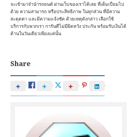
จะเข้ามาจำนำรถยนต์ ผ่านเว็บของเราได้เลย ที่เต็มเปี่ยมไป
ด้วย ความสามารถ หรือประสิทธิภาพ ในทุกส่วน ที่มีความ
สะดุดตา และมีความแจ้งชัด ด้วยเหตุดังกล่าว เลือกใช้
บริการกับพวกเรา การันตีไม่มีผิดหวัง ประกัน พร้อมรับเงินได้
ด้านในวันเดียวเพียงแค่นั้น
Share