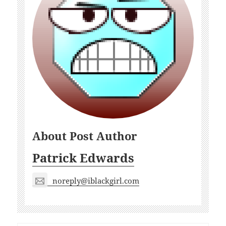
About Post Author
Patrick Edwards
noreply@iblackgirl.com