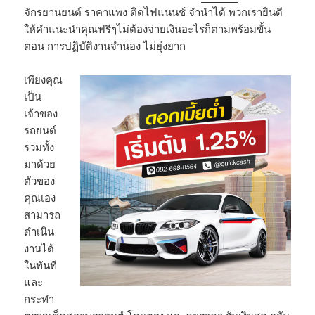
จักรยานยนต์ ราคาแพง ติดไฟแนนซ์ จำนำได้ พวกเรายินดี
ให้คำแนะนำคุณฟรีๆไม่ต้องจ่ายเงินอะไรก็ตามพร้อมขั้น
ตอน การปฏิบัติงานจำนอง ไม่ยุ่งยาก
เพียงคุณ
เป็น
เจ้าของ
รถยนต์
รวมทั้ง
มาด้วย
ตัวของ
คุณเอง
สามารถ
ดำเนิน
งานได้
ในทันที
และ
กระทำ