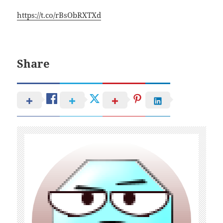
https://t.co/rBsObRXTXd
Share