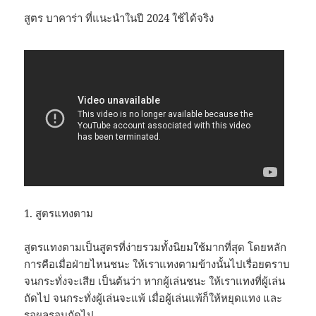
สูตร บาคาร่า ที่แนะนำในปี 2024 ใช้ได้จริง
1. สูตรแทงตาม
สูตรแทงตามเป็นสูตรที่ง่ายรวมทั้งนิยมใช้มากที่สุด โดยหลัก
การคือเมื่อฝ่ายไหนชนะ ให้เราแทงตามข้างนั้นไปเรื่อยตราบ
จนกระทั่งจะเสีย เป็นต้นว่า หากผู้เล่นชนะ ให้เราแทงที่ผู้เล่น
ถัดไป จนกระทั่งผู้เล่นจะแพ้ เมื่อผู้เล่นแพ้ก็ให้หยุดแทง และ
รอผลรอบถัดไป