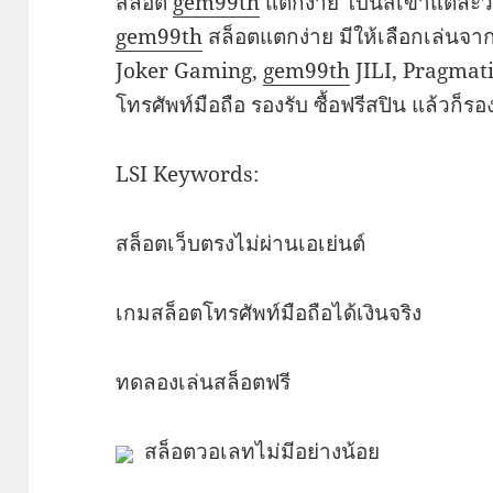
สล็อต
gem99th
แตกง่าย โบนัสเข้าแต่ละว
gem99th
สล็อตแตกง่าย มีให้เลือกเล่นจาก
Joker Gaming,
gem99th
JILI, Pragmati
โทรศัพท์มือถือ รองรับ ซื้อฟรีสปิน แล้วก็
LSI Keywords:
สล็อตเว็บตรงไม่ผ่านเอเย่นต์
เกมสล็อตโทรศัพท์มือถือได้เงินจริง
ทดลองเล่นสล็อตฟรี
สล็อตวอเลทไม่มีอย่างน้อย