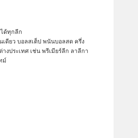
ด้ทุกลีก
เดียว บอลสเต็ป พนันบอลสด ครึ่ง
่างประเทศ เช่น พรีเมียร์ลีก ลาลีกา
ทม์