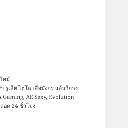
ไทม์
า รูเล็ต ไฮโล เสือมังกร แล้วก็กาง
SA Gaming, AE Sexy, Evolution
ลอด 24 ชั่วโมง