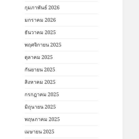
กุมภาพันธ์ 2026
มกราคม 2026
ธันวาคม 2025
พฤศจิกายน 2025
ตุลาคม 2025
กันยายน 2025
สิงหาคม 2025
กรกฎาคม 2025
มิถุนายน 2025
พฤษภาคม 2025
เมษายน 2025