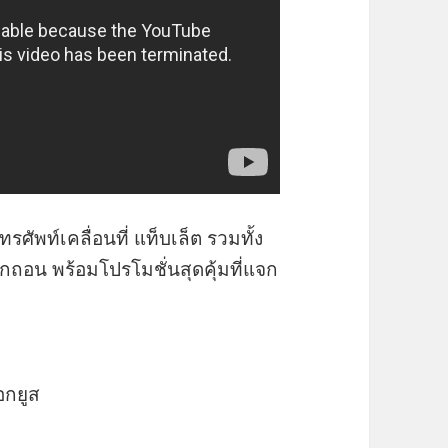
รศัพท์เคลื่อนที่ แท็บเล็ต รวมทั้ง
กถอน พร้อมโปรโมชั่นสุดคุ้มที่แจก
อกยูส