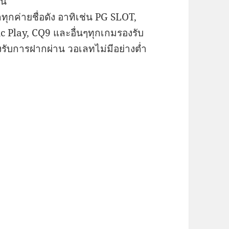
ัน
ทุกค่ายชื่อดัง อาทิเช่น PG SLOT,
c Play, CQ9 และอื่นๆทุกเกมรองรับ
รองรับการฝากผ่าน วอเลทไม่มีอย่างต่ำ