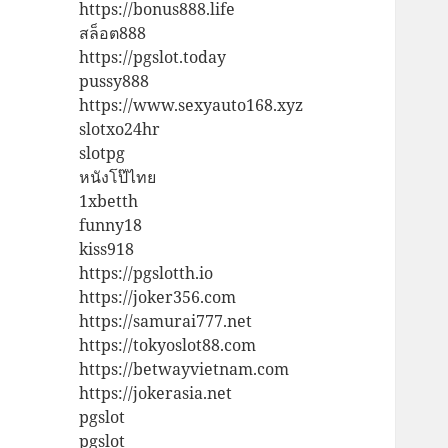
https://bonus888.life
สล็อต888
https://pgslot.today
pussy888
https://www.sexyauto168.xyz
slotxo24hr
slotpg
หนังโป๊ไทย
1xbetth
funny18
kiss918
https://pgslotth.io
https://joker356.com
https://samurai777.net
https://tokyoslot88.com
https://betwayvietnam.com
https://jokerasia.net
pgslot
pgslot