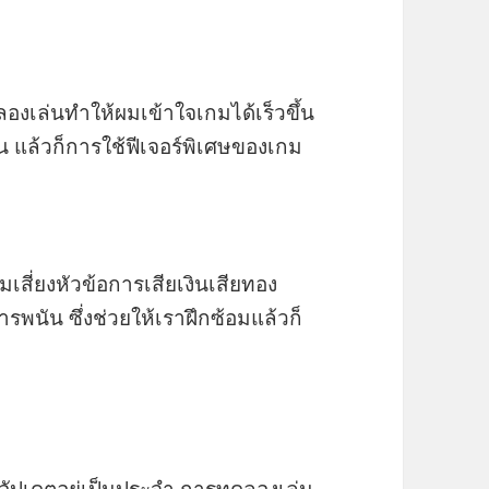
องเล่นทำให้ผมเข้าใจเกมได้เร็วขึ้น
น แล้วก็การใช้ฟีเจอร์พิเศษของเกม
ี่ยงหัวข้อการเสียเงินเสียทอง
ารพนัน ซึ่งช่วยให้เราฝึกซ้อมแล้วก็