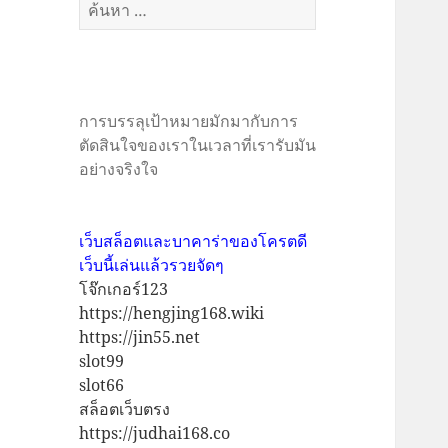
ค้นหา
สำหรับ:
การบรรลุเป้าหมายมักมากับการ
ตัดสินใจของเราในเวลาที่เรารับมัน
อย่างจริงใจ
เว็บสล็อตและบาคาร่าของโครตดี
เว็บนี้เล่นแล้วรวยจัดๆ
โจ๊กเกอร์123
https://hengjing168.wiki
https://jin55.net
slot99
slot66
สล็อตเว็บตรง
https://judhai168.co