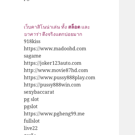
เว็บคาสิโนน่าเล่น ทั้ง
สล็อต
และ
บาคาร่า
ตึงจริงแตกบ่อยมาก
918kiss
https://www.madoohd.com
sagame
https://joker123auto.com
http://www.movie87hd.com
https://www.pussy888play.com
https://pussy888win.com
sexybaccarat
pg slot
pgslot
https://www.pgheng99.me
fullslot
live22