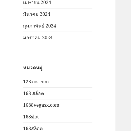
เมษายน 2024
มีนาคม 2024
กุมภาพันธ์ 2024
มกราคม 2024
หมวดหมู่
123xos.com
168 สล็อต
1688vegasx.com
168slot
168สล็อต