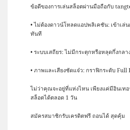
ข้อดีของการเล่นสล็อตผ่านมือถือกับ tan
• ไม่ต้องดาวน์โหลดแอปพลิเคชัน: เข้าเล่น
ทันที
• ระบบเสถียร: ไม่มีกระตุกหรือหลุดกึ่งกล
• ภาพและเสียงชัดแจ๋ว: กราฟิกระดับ Full
ไม่ว่าคุณจะอยู่ที่แห่งไหน เพียงแค่มีอิน
สล็อตได้ตลอด 1 วัน
สมัครสมาชิกรับเครดิตฟรี ถอนได้ สุดคุ้ม