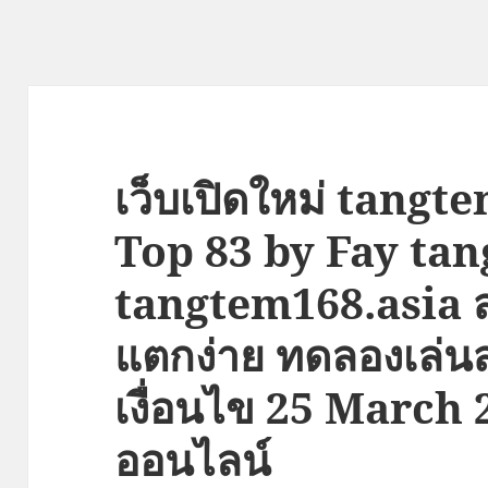
เว็บเปิดใหม่ tangt
Top 83 by Fay ta
tangtem168.asia ส
แตกง่าย ทดลองเล่นสล
เงื่อนไข 25 March 
ออนไลน์