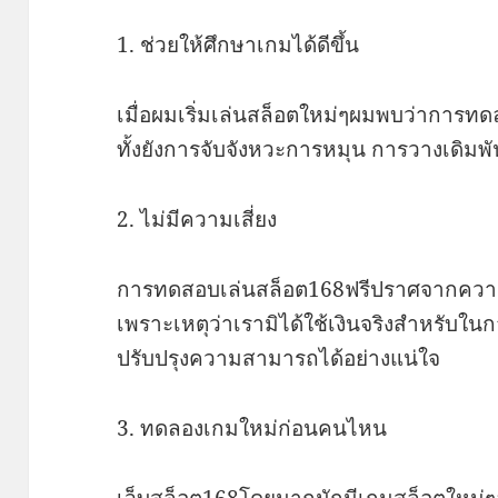
1. ช่วยให้ศึกษาเกมได้ดีขึ้น
เมื่อผมเริ่มเล่นสล็อตใหม่ๆผมพบว่าการทดล
ทั้งยังการจับจังหวะการหมุน การวางเดิมพั
2. ไม่มีความเสี่ยง
การทดสอบเล่นสล็อต168ฟรีปราศจากความเส
เพราะเหตุว่าเรามิได้ใช้เงินจริงสำหรับในก
ปรับปรุงความสามารถได้อย่างแน่ใจ
3. ทดลองเกมใหม่ก่อนคนไหน