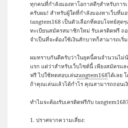
ทุกคนที่กำลังมองหาโอกาสดีๆสำหรับการเล
ครับผม! สำหรับผู้ใดที่กำลังมองหาเว็บที่มอบส
tangtem168 เป็นตัวเลือกที่ตอบโจทย์สุดๆเ
ทะเบียนสมัครสมาชิกใหม่ รับเครดิตฟรี ถอนได้
จำเป็นที่จะต้องใช้เงินสักบาทก็สามารถเริ
ผมทราบกันดีครับว่าในยุคนี้คนจำนวนไม่น้อย
แรก แต่ว่าสำหรับเว็บไซต์นี้ เพียงสมัครแล
ฟรี ไปใช้ทดสอบเล่น
tangtem168
ได้เลย โ
ถ้าคุณเล่นแล้วได้กำไร คุณสามารถถอนเง
ทำไมจะต้องรับเครดิตฟรีกับ tangtem168
1. ปราศจากความเสี่ยง: