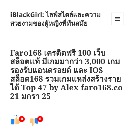
iBlackGirl: ไลฟ์สไตล์และความ
สวยงามของผู้หญิงที่ทันสมัย
เมนู
และวิด
เจ็ต
Faro168 เครดิตฟรี 100 เว็บ
สล็อตแท้ มีเกมมากว่า 3,000 เกม
รองรับแอนดรอยด์ และ IOS
สล็อต168 รวมเกมแหล่งสร้างราย
ได้ Top 47 by Alex faro168.co
21 มกรา 25
0
0