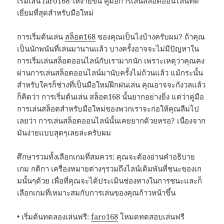
เริ่มเล่น faro168 ให้ง่ายขึ้น คู่มือการเล่นสล็อตออนไลน์ที่ดี
เยี่ยมที่สุดสำหรับมือใหม่
การเริ่มต้นเล่น
สล็อต168
ของคุณเป็นไงบ้างครับผม? ถ้าคุณ
เป็นนักพนันที่เล่นมานานแล้ว บางครั้งอาจจะไม่มีปัญหาใน
การเริ่มเล่นสล็อตออนไลน์กับเรามากนัก เพราะเหตุว่าคุณคง
ผ่านการเล่นสล็อตออนไลน์มานับครั้งไม่ถ้วนแล้ว แม้กระนั้น
สำหรับใครก็ช่างที่เป็นมือใหม่ฝึกฝนเล่น คุณอาจจะกังวลแล้ว
ก็คิดว่า การเริ่มต้นเล่น สล็อต168 นั้นยากอย่างยิ่ง แต่ว่าคู่มือ
การเล่นสล็อตสำหรับมือใหม่ของพวกเราจะก่อให้คุณลืมไป
เลยว่า การเล่นสล็อตออนไลน์นั้นเคยยากด้วยหรอ? เนื่องจาก
มันง่ายแบบสุดๆเลยล่ะครับผม
ศึกษารวมทั้งเลือกเกมที่สมควร: คุณจะต้องอ่านคำอธิบาย
เกม กติกา เครื่องหมายต่างๆรวมถึงไลน์เดิมพันที่ชนะของเก
มนั้นๆด้วย เพื่อที่คุณจะได้ประเมินช่องทางในการชนะและก็
เลือกเกมที่เหมาะสมกับการเล่นของคุณก้าวหน้าขึ้น
• เริ่มต้นทดลองเล่นฟรี:
faro168
โหมดทดสอบเล่นฟรี