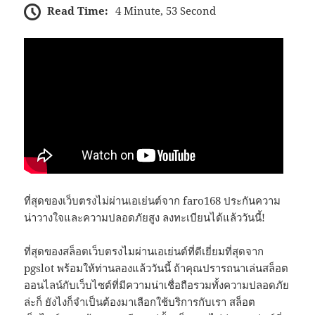
Read Time:
4 Minute, 53 Second
ที่สุดของเว็บตรงไม่ผ่านเอเย่นต์จาก faro168 ประกันความ
น่าวางใจและความปลอดภัยสูง ลงทะเบียนได้แล้ววันนี้!
ที่สุดของสล็อตเว็บตรงไมผ่านเอเย่นต์ที่ดีเยี่ยมที่สุดจาก
pgslot พร้อมให้ท่านลองแล้ววันนี้ ถ้าคุณปรารถนาเล่นสล็อต
ออนไลน์กับเว็บไซต์ที่มีความน่าเชื่อถือรวมทั้งความปลอดภัย
ล่ะก็ ยังไงก็จำเป็นต้องมาเลือกใช้บริการกับเรา สล็อต