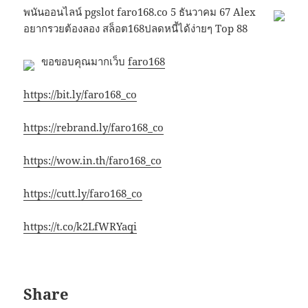
พนันออนไลน์ pgslot faro168.co 5 ธันวาคม 67 Alex
อยากรวยต้องลอง สล็อต168ปลดหนี้ได้ง่ายๆ Top 88
ขอขอบคุณมากเว็บ
faro168
https://bit.ly/faro168_co
https://rebrand.ly/faro168_co
https://wow.in.th/faro168_co
https://cutt.ly/faro168_co
https://t.co/k2LfWRYaqi
Share