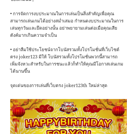
• การจัดการงบประมาณในการเล่นเป็นสิ่งสำคัญเพื่อคุณ
สามารถเล่นเกมได้อย่างสม่ำเสมอ กำหนดงบประมาณในการ
เล่นทุกวันและยึดอย่างนั้น อย่าพยายามเล่นต่อเมื่อคุณเสีย
ตังค์มากเกินความจำเป็น
• อย่าลืมใช้ประโยชน์จากโบนัสรวมทั้งโปรโมชั่นที่เว็บไซต์
ตรง joker123 มีให้ โบนัสรวมทั้งโปรโมชั่นพวกนี้สามารถ
เพิ่มจังหวะสำหรับในการชนะแล้วก็ทำให้คุณมีโอกาสเล่นเกม
ได้นานขึ้น
จุดเด่นของการเล่นที่เว็บตรง joker123th ใหม่ล่าสุด