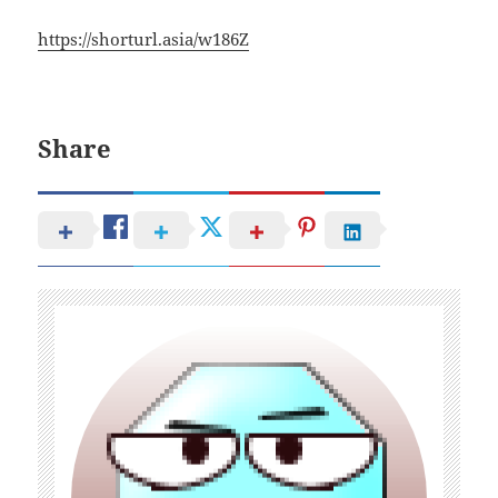
https://shorturl.asia/w186Z
Share