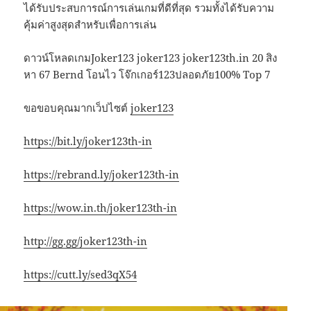
ได้รับประสบการณ์การเล่นเกมที่ดีที่สุด รวมทั้งได้รับความ
คุ้มค่าสูงสุดสำหรับเพื่อการเล่น
ดาวน์โหลดเกมJoker123 joker123 joker123th.in 20 สิง
หา 67 Bernd โอนไว โจ๊กเกอร์123ปลอดภัย100% Top 7
ขอขอบคุณมากเว็ปไซต์
joker123
https://bit.ly/joker123th-in
https://rebrand.ly/joker123th-in
https://wow.in.th/joker123th-in
http://gg.gg/joker123th-in
https://cutt.ly/sed3qX54