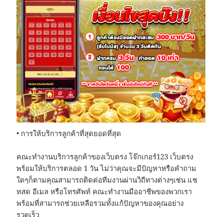
• การให้บริการลูกค้าที่สุดยอดที่สุด
คณะทำงานบริการลูกค้าของเว็บตรง โจ๊กเกอร์123 เว็บตรง
พร้อมให้บริการตลอด 1 วัน ไม่ว่าคุณจะมีปัญหาหรือคำถาม
ใดๆก็ตามคุณสามารถติดต่อทีมงานผ่านวิถีทางต่างๆเช่น แช
ทสด อีเมล หรือโทรศัพท์ คณะทำงานมืออาชีพของพวกเรา
พร้อมที่สามารถช่วยเหลือรวมทั้งแก้ปัญหาของคุณอย่าง
รวดเร็ว