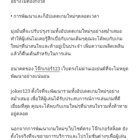
อย่างไม่ต้องกังวล
• การพัฒนาและก็อัปเดตเกมใหม่ๆตลอดเวลา
มุ่งมั่นที่จะปรับปรุงรวมทั้งอัปเดตเกมใหม่ๆอย่างสม่ำเสมอ
ทำให้ผู้เล่นไม่เคยรู้สึกเบื่อกับเกมเดิมๆคุณจะได้พบกับเกม
ใหม่ๆที่น่าสนใจและท้าอยู่เป็นประจำ เพิ่มความเพลิดเพลิน
แล้วก็ตื่นเต้นสำหรับในการเล่น
อนาคตของ
โจ๊กเกอร์123
เว็บตรงไม่ผ่านเอเย่นต์ที่จะไม่หยุด
พัฒนาอย่างแน่นอน
joker123 ตั้งใจที่จะพัฒนารวมทั้งอัปเดตเกมใหม่ๆอย่าง
สม่ำเสมอ เพื่อให้ผู้เล่นได้รับประสบการณ์การเล่นเกมที่ดี
เยี่ยมที่สุด คุณจะได้พบกับเกมใหม่ๆที่น่าสนใจรวมทั้งท้าทาย
อยู่ตลอด
นอกจากการพัฒนาเกมใหม่ๆเว็บไซต์ตรง โจ๊กเกอร์สล็อต ยัง
ตั้งใจจริงที่จะขยายการบริการและโปรโมชั่นต่างๆเพื่อผู้เล่น