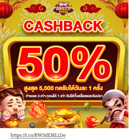
https://t.co/BWSdEMLi2w