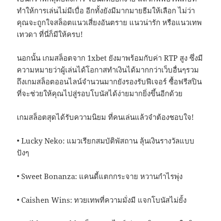
ทำให้การเล่นไม่มีเบื่อ อีกทั้งยังมีมากมายธีมให้เลือก ไม่ว่า
คุณจะถูกใจสล็อตแนวเสี่ยงอันตราย แนวน่ารัก หรือแนวเทพ
เทวดา ที่นี่ก็มีให้ครบ!
นอกนั้น เกมสล็อตจาก 1xbet ยังมาพร้อมกับค่า RTP สูง ซึ่งมี
ความหมายว่าผู้เล่นได้โอกาสทำเงินได้มากกว่าเว็บอื่นๆรวม
ถึงเกมสล็อตออนไลน์จำนวนมากยังรองรับฟีเจอร์ ซื้อฟรีสปิน
ที่จะช่วยให้คุณไปสู่รอบโบนัสได้ง่ายมากยิ่งขึ้นอีกด้วย
เกมสล็อตสุดได้รับความนิยม ที่คนเล่นแล้วจำต้องชอบใจ!
• Lucky Neko: แมวเรียกสมบัติพัสถาน ลุ้นเงินรางวัลแบบ
ปังๆ
• Sweet Bonanza: แคนดี้แตกกระจาย หวานกำไรพุ่ง
• Caishen Wins: ทวยเทพที่ความมั่งมี แจกโบนัสไม่ยั้ง