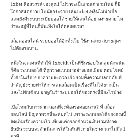
1xbet คือสวรรค์ของคุณ! ไม่ว่าจะเป็นเกมเก่าเกมใหม่ ก็มี
โอกาสแตกง่าย โบนัสกระจาย เล่น1xbetเพลินไม่น่าเบื่อ
แถมยังมีระบบระเบียบออโต้ช่วยให้เล่นได้อย่างง่ายดาย ไม่
ว่าจะอยู่ที่ไหนก็บันเทิงใจได้ตลอดเวลา
สล็อตออนไลน์ ระบบออโต้อีกทั้งเว็บ ใช้งานง่าย สบายสุดๆ
ไม่ต้องรอนาน
หนึ่งในจุดเด่นที่ทำให้ 1xbetth เป็นที่ชื่นชอบในกลุ่มนักพนัน
ก็คือ ระบบออโต้ ที่ถูกวางแบบมาอย่างยอดเยี่ยม ตอบโจทย์
ทั้งยังในเรื่องของความสะดวก เร็ว รวมทั้งความปลอดภัย ที่
สำคัญยังช่วยทำให้การเล่นสล็อตเป็นเรื่องที่ไม่ได้ยากเย็น
และไม่ซับซ้อน มาดูกันว่าระบบออโต้ของตรงนี้มีอะไรบ้าง!
เบื่อไหมกับการฝาก-ถอนที่จะต้องรอคอยนาน? ที่ สล็อต
ออนไลน์ ปัญหาพวกนี้จะหมดไป เพราะระบบออโต้ของตรงนี้
จัดเต็มเรื่องความเร็ว เพียงแค่กรอกจำนวนเงินรวมทั้งกด
ยืนยัน ระบบจะดำเนินการให้ในทันที ภายในช่วงเวลาไม่ถึง 1
นาที