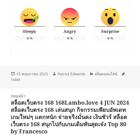
Sleepy
Angry
Surprise
0
%
0
%
0
%
เขียน
ผู้
หมวด
ป้าย
15 พฤษภาคม 2025
Patrick Edwards
สล็อตออนไลน์
เมื่อ
เขียน
หมู่
กำกับ
1xbet
แนะแนว
ก่อนหน้า
เรื่อง
สล็อตเว็บตรง 168 168Lambo.love 4 JUN 2024
เรื่อง
สล็อตเว็บตรง 168 เล่นสนุก กิจกรรมเพียบอัพเดท
ก่อน
เกมใหม่ๆ แตกหนัก จ่ายจริงมั่นคง เงินชัวร์ สล็อต
หน้า:
เว็บตรง 168 สนุกไปกับเกมเดิมพันสุดเจ๋ง Top 80
by Francesco