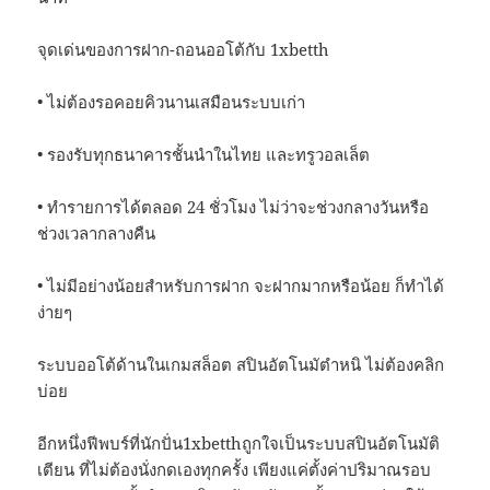
จุดเด่นของการฝาก-ถอนออโต้กับ 1xbetth
• ไม่ต้องรอคอยคิวนานเสมือนระบบเก่า
• รองรับทุกธนาคารชั้นนำในไทย และทรูวอลเล็ต
• ทำรายการได้ตลอด 24 ชั่วโมง ไม่ว่าจะช่วงกลางวันหรือ
ช่วงเวลากลางคืน
• ไม่มีอย่างน้อยสำหรับการฝาก จะฝากมากหรือน้อย ก็ทำได้
ง่ายๆ
ระบบออโต้ด้านในเกมสล็อต สปินอัตโนมัตำหนิ ไม่ต้องคลิก
บ่อย
อีกหนึ่งฟีพบร์ที่นักปั่น1xbetthถูกใจเป็นระบบสปินอัตโนมัติ
เตียน ที่ไม่ต้องนั่งกดเองทุกครั้ง เพียงแค่ตั้งค่าปริมาณรอบ