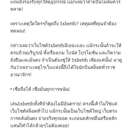
แถมยังรองรับทุกวัสดุอุปกรณ์ บอกเลยว่าสายปั่นไม่สมควร
พลาด!
เพราะเหตุใดใครๆก็พูดถึง 1xbetth? เหตุผลที่คุณจำต้อง
ทดลอง!
กล่าวเลยว่าเว็บไซต์1xbetthมีเยอะแยะ แม้กระนั้นถ้าจะให้
ครบถ้วนบริบูรณ์ ทั้งเรื่องเกม โบนัส โปรโมชั่น และก็ความ
ยั่งยืนและมั่นคง จำเป็นต้องชูให้ 1xbetth เพียงแค่นั้น! มาดู
กันว่าเพราะเหตุไรเว็บแห่งนี้ถึงได้ใจนักปั่นสล็อตทั่วราช
อาณาจักร!
• เชื่อถือได้ เชื่อมั่นทุกการพนัน!
เล่น1xbetthทั้งทีจำต้องไม่มีอันตราย! ตรงนี้เค้าไม่ใช่แค่
เว็บไซต์สล็อตทั่วไป แม้กระนั้นเป็นเว็บไซต์ใหญ่ เว็บตรง
การคลังมั่นคง จ่ายจริงทุกยอด จะถอนหลักหมื่นหรือหลัก
แสนก็ทำได้กล้วยๆไม่ต้องคอย!