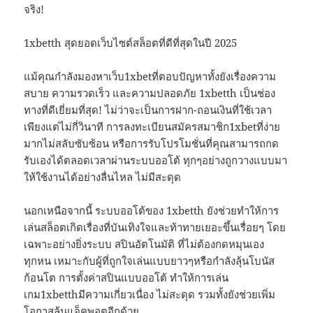
จริง!
1xbetth สุดยอดเว็บไซต์สล็อตที่ดีที่สุดในปี 2025
แม้คุณกำลังมองหาเว็บ1xbetที่ตอบปัญหาทั้งยังเรื่องความ
สบาย ความรวดเร็ว และความปลอดภัย 1xbetth เป็นช่อง
ทางที่ดีเยี่ยมที่สุด! ไม่ว่าจะเป็นการฝาก-ถอนเงินที่ใช้เวลา
เพียงแต่ไม่กี่วินาที การลงทะเบียนสมัครสมาชิก1xbetที่ง่าย
มากไม่สลับซับซ้อน หรือการรับโปรโมชั่นที่คุณสามารถกด
รับเองได้ตลอดเวลาผ่านระบบออโต้ ทุกๆอย่างถูกวางแบบมา
ให้ใช้งานได้อย่างลื่นไหล ไม่มีสะดุด
นอกเหนือจากนี้ ระบบออโต้ของ 1xbetth ยังช่วยทำให้การ
เล่นสล็อตเกิดเรื่องที่บันเทิงใจและท้าทายเยอะขึ้นเรื่อยๆ โดย
เฉพาะอย่างยิ่งระบบ สปินอัตโนมัติ ที่ไม่ต้องกดหมุนเอง
ทุกหน เหมาะกับผู้ที่ถูกใจเล่นแบบยาวๆหรือกำลังลุ้นโบนัส
ก้อนโต การตั้งค่าสปินแบบออโต้ ทำให้การเล่น
เกม1xbetthมีความเกี่ยวเนื่อง ไม่สะดุด รวมทั้งยังช่วยเพิ่ม
โอกาสลุ้นแจ็คพอตอีกด้วย