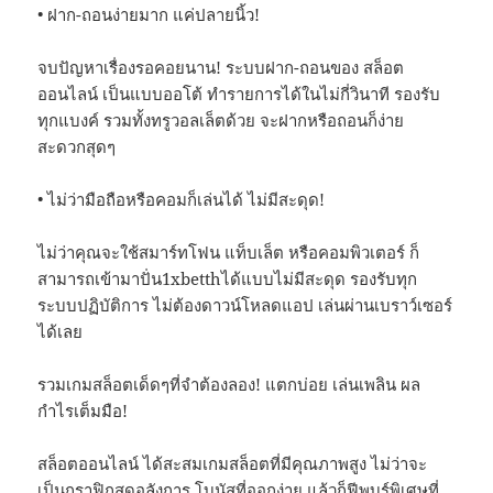
• ฝาก-ถอนง่ายมาก แค่ปลายนิ้ว!
จบปัญหาเรื่องรอคอยนาน! ระบบฝาก-ถอนของ สล็อต
ออนไลน์ เป็นแบบออโต้ ทำรายการได้ในไม่กี่วินาที รองรับ
ทุกแบงค์ รวมทั้งทรูวอลเล็ตด้วย จะฝากหรือถอนก็ง่าย
สะดวกสุดๆ
• ไม่ว่ามือถือหรือคอมก็เล่นได้ ไม่มีสะดุด!
ไม่ว่าคุณจะใช้สมาร์ทโฟน แท็บเล็ต หรือคอมพิวเตอร์ ก็
สามารถเข้ามาปั่น1xbetthได้แบบไม่มีสะดุด รองรับทุก
ระบบปฏิบัติการ ไม่ต้องดาวน์โหลดแอป เล่นผ่านเบราว์เซอร์
ได้เลย
รวมเกมสล็อตเด็ดๆที่จำต้องลอง! แตกบ่อย เล่นเพลิน ผล
กำไรเต็มมือ!
สล็อตออนไลน์ ได้สะสมเกมสล็อตที่มีคุณภาพสูง ไม่ว่าจะ
เป็นกราฟิกสุดอลังการ โบนัสที่ออกง่าย แล้วก็ฟีพบร์พิเศษที่