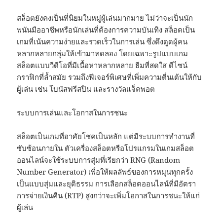
สล็อตยังคงเป็นที่นิยมในหมู่ผู้เล่นมากมาย ไม่ว่าจะเป็นนัก
พนันมืออาชีพหรือนักเล่นที่ต้องการความบันเทิง สล็อตเป็น
เกมที่เน้นความง่ายและรวดเร็วในการเล่น ซึ่งดึงดูดผู้คน
หลากหลายกลุ่มให้เข้ามาทดลอง โดยเฉพาะรูปแบบเกม
สล็อตแบบวีดีโอที่มีเนื้อหาหลากหลาย ธีมที่สดใส ดีไซน์
กราฟิกที่ล้ำสมัย รวมถึงฟีเจอร์พิเศษที่เพิ่มความตื่นเต้นให้กับ
ผู้เล่น เช่น โบนัสฟรีสปิน และรางวัลแจ็คพอต
ระบบการเล่นและโอกาสในการชนะ
สล็อตเป็นเกมที่อาศัยโชคเป็นหลัก แต่มีระบบการทำงานที่
ซับซ้อนภายใน ตัวเครื่องสล็อตหรือโปรแกรมในเกมสล็อต
ออนไลน์จะใช้ระบบการสุ่มที่เรียกว่า RNG (Random
Number Generator) เพื่อให้ผลลัพธ์ของการหมุนทุกครั้ง
เป็นแบบสุ่มและยุติธรรม การเลือกสล็อตออนไลน์ที่มีอัตรา
การจ่ายเงินคืน (RTP) สูงกว่าจะเพิ่มโอกาสในการชนะให้แก่
ผู้เล่น