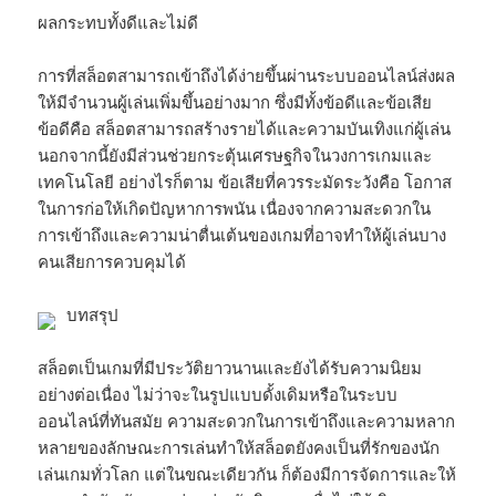
ผลกระทบทั้งดีและไม่ดี
การที่สล็อตสามารถเข้าถึงได้ง่ายขึ้นผ่านระบบออนไลน์ส่งผล
ให้มีจำนวนผู้เล่นเพิ่มขึ้นอย่างมาก ซึ่งมีทั้งข้อดีและข้อเสีย
ข้อดีคือ สล็อตสามารถสร้างรายได้และความบันเทิงแก่ผู้เล่น
นอกจากนี้ยังมีส่วนช่วยกระตุ้นเศรษฐกิจในวงการเกมและ
เทคโนโลยี อย่างไรก็ตาม ข้อเสียที่ควรระมัดระวังคือ โอกาส
ในการก่อให้เกิดปัญหาการพนัน เนื่องจากความสะดวกใน
การเข้าถึงและความน่าตื่นเต้นของเกมที่อาจทำให้ผู้เล่นบาง
คนเสียการควบคุมได้
บทสรุป
สล็อตเป็นเกมที่มีประวัติยาวนานและยังได้รับความนิยม
อย่างต่อเนื่อง ไม่ว่าจะในรูปแบบดั้งเดิมหรือในระบบ
ออนไลน์ที่ทันสมัย ความสะดวกในการเข้าถึงและความหลาก
หลายของลักษณะการเล่นทำให้สล็อตยังคงเป็นที่รักของนัก
เล่นเกมทั่วโลก แต่ในขณะเดียวกัน ก็ต้องมีการจัดการและให้