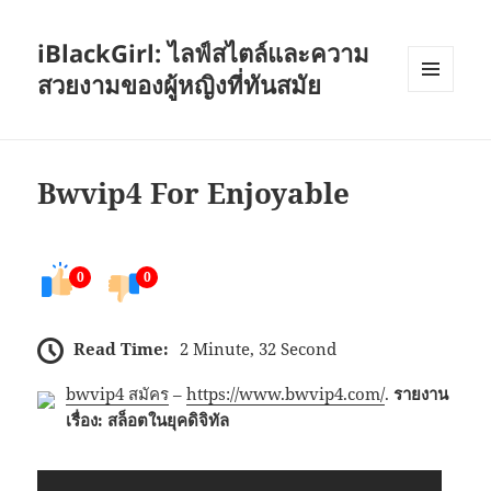
iBlackGirl: ไลฟ์สไตล์และความ
สวยงามของผู้หญิงที่ทันสมัย
เมนู
และวิด
เจ็ต
Bwvip4 For Enjoyable
0
0
Read Time:
2 Minute, 32 Second
bwvip4 สมัคร
–
https://www.bwvip4.com/
.
รายงาน
เรื่อง: สล็อตในยุคดิจิทัล