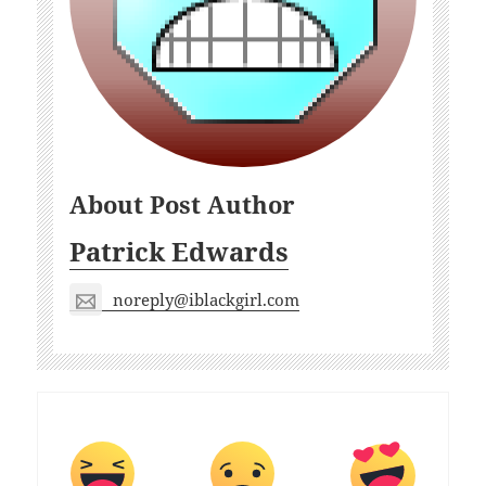
About Post Author
Patrick Edwards
noreply@iblackgirl.com