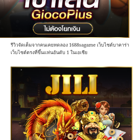
รีวิวจัดเต็มจากคนเคยทดลอง 1688sagame เว็บไซต์บาคาร่า
เว็บไซต์ตรงที่ขึ้นแท่นอันดับ 1 ในเอเชีย