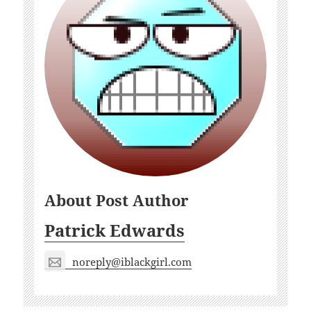
About Post Author
Patrick Edwards
noreply@iblackgirl.com