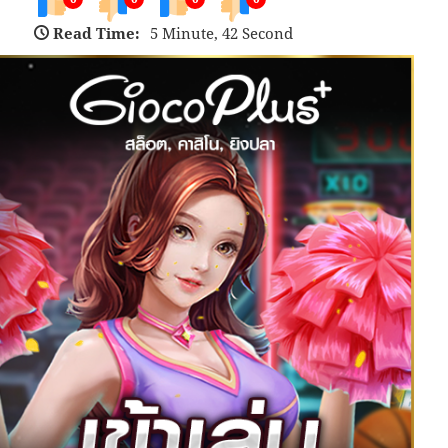
Read Time:
5 Minute, 42 Second