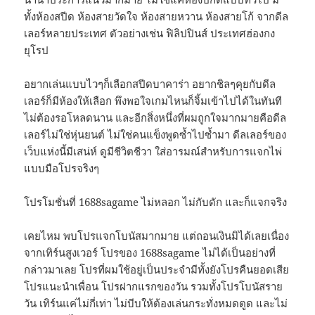
ทั้งห้องสปีด ห้องสายวัดใจ ห้องสายหวาน ห้องสายโก้ จากดีล
เลอร์หลายประเทศ ตัวอย่างเช่น ฟิลิปปินส์ ประเทศฮ่องกง
ยุโรป
อยากเล่นแบบไวๆก็เลือกสปีดบาคาร่า อยากชิลๆคุยกับดีล
เลอร์ก็มีห้องให้เลือก พึงพอใจเกมไหนก็จิ้มเข้าไปได้ในทันที
ไม่ต้องรอโหลดนาน และอีกสิ่งหนึ่งที่ผมถูกใจมากมายคือดีล
เลอร์ไม่ใช่หุ่นยนต์ ไม่ใช่คนแข็งพูดซ้ำไปซ้ำมา ดีลเลอร์ของ
เว็บแห่งนี้มีเสน่ห์ ดูมีชีวิตชีวา ใส่อารมณ์สำหรับการแจกไพ่
แบบมือโปรจริงๆ
โปรโมชั่นที่ 1688sagame ไม่หลอก ไม่กับดัก และก็แจกจริง
เคยไหม พบโปรแจกโบนัสมากมาย แต่ถอนเงินมิได้เลยเนื่อง
จากเทิร์นสูงเวอร์ โปรของ 1688sagame ไม่ได้เป็นอย่างที่
กล่าวมาเลย โปรที่ผมใช้อยู่เป็นประจำมีทั้งยังโปรคืนยอดเสีย
โปรแนะนำเพื่อน โปรฝากแรกของวัน รวมทั้งโปรโบนัสราย
วัน เทิร์นแค่ไม่กี่เท่า ไม่บีบให้ต้องเล่นกระทั่งหมดตูด และไม่