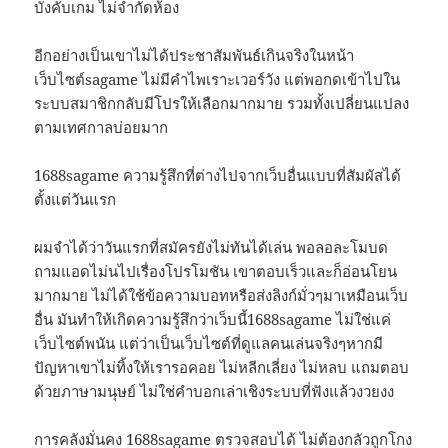
บังคับเกม ไม่จำกัดห้อง
อีกอย่างเป็นเขาไม่ได้ประชาสัมพันธ์เกินจริงในหน้า
เว็บไซต์sagame ไม่มีคำไพเราะเวอร์วัง แต่พอกดเข้าไปใน
ระบบสมาชิกกลับมีโปรให้เลือกมากมาย รวมทั้งเปลี่ยนแปลง
ตามเทศกาลบ่อยมาก
1688sagame ความรู้สึกที่ต่างไปจากเว็บอื่นแบบที่สัมผัสได้
ตั้งแต่วันแรก
ผมจำได้ว่าวันแรกที่สมัครยังไม่ทันได้เล่น พอลอละโมบด
ถามแอดไม่นไปเรื่องโปรโมชัน เขาตอบเร็วและก็อ่อนโยน
มากมาย ไม่ได้ใช้ข้อความบอทหรือส่งลิงก์มั่วๆมาเหมือนเว็บ
อื่น มันทำให้เกิดความรู้สึกว่าเว็บนี้1688sagame ไม่ใช่แค่
เว็บไซต์พนัน แต่ว่าเป็นเว็บไซต์ที่ดูแลคนเล่นจริงๆหากมี
ปัญหาเขาไม่ทิ้งให้เรารอคอย ไม่หลีกเลี่ยง ไม่หลบ แถมตอบ
ด้วยภาษามนุษย์ ไม่ใช่คำบอกเล่าเชิงระบบที่ฟังแล้วงวยงง
การคลังมั่นคง
1688sagame
ตรวจสอบได้ ไม่ต้องกลัวถูกโกง