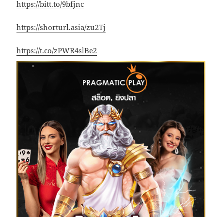
https://bitt.to/9bfjnc
https://shorturl.asia/zu2Tj
https://t.co/zPWR4slBe2