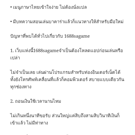
• เมนูภาษาไทยเข้าใจง่าย ไม่ต้องนั่งแปล
• มีบทความสอนเล่นบาคาร่าแล้วก็แนวทางให้สำหรับมือใหม่
ปัญหาที่พบได้ทั่วไปเกี่ยวกับ 1688sagame
1. เว็บแห่งนี้1688sagameจำเป็นต้องโหลดแอปก่อนเล่นหรือ
เปล่า
ไม่จำเป็นเลย เล่นผ่านโปรแกรมสำหรับท่องอินเตอร์เน็ตได้
ทั้งยังโทรศัพท์เคลื่อนที่แล้วก็คอมพิวเตอร์ สบายแบบเดียวกัน
ทุกช่องทาง
2. ถอนเงินใช้เวลานานไหม
ไม่เกินหนึ่งนาทีขอรับ ส่วนใหญ่แค่สิบถึงสามสิบวินาทีเงินก็
เข้าแล้ว ไม่มีท่าทาง