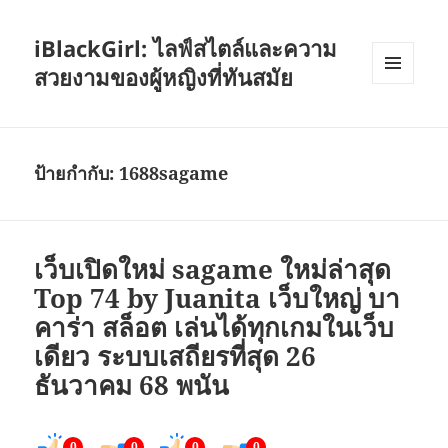
iBlackGirl: ไลฟ์สไตล์และความ
สวยงามของผู้หญิงที่ทันสมัย
เมนู
และวิด
เจ็ต
ป้ายกำกับ:
1688sagame
เว็บเปิดใหม่ sagame ใหม่ล่าสุด
Top 74 by Juanita เว็บใหญ่ บา
คาร่า สล็อต เล่นได้ทุกเกมในเว็บ
เดียว ระบบเสถียรที่สุด 26
ธันวาคม 68 พนัน
0
0
0
0